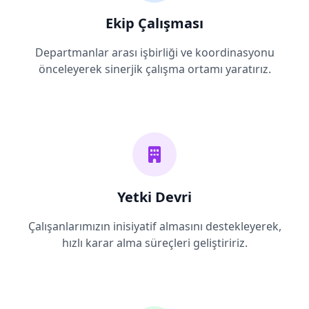
Ekip Çalışması
Departmanlar arası işbirliği ve koordinasyonu
önceleyerek sinerjik çalışma ortamı yaratırız.
Yetki Devri
Çalışanlarımızın inisiyatif almasını destekleyerek,
hızlı karar alma süreçleri geliştiririz.