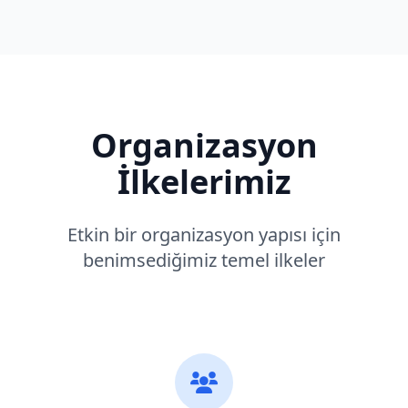
Organizasyon
İlkelerimiz
Etkin bir organizasyon yapısı için
benimsediğimiz temel ilkeler