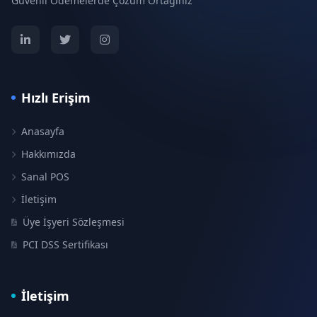
Güvenli Ödemelerde Çözüm Ortağınız
Hızlı Erişim
Anasayfa
Hakkımızda
Sanal POS
İletişim
Üye İşyeri Sözleşmesi
PCI DSS Sertifikası
İletişim