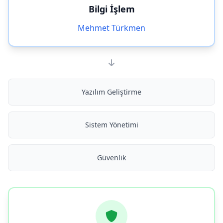
Bilgi İşlem
Mehmet Türkmen
Yazılım Geliştirme
Sistem Yönetimi
Güvenlik