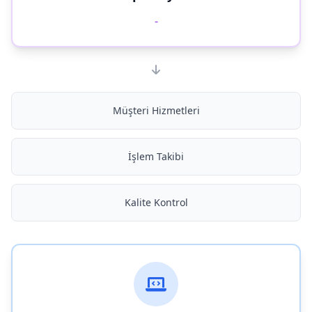
-
Müşteri Hizmetleri
İşlem Takibi
Kalite Kontrol