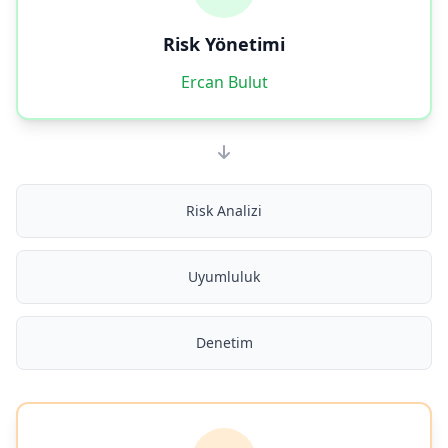
Risk Yönetimi
Ercan Bulut
Risk Analizi
Uyumluluk
Denetim