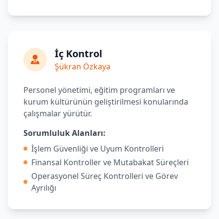
İç Kontrol
Şükran Özkaya
Personel yönetimi, eğitim programları ve
kurum kültürünün geliştirilmesi konularında
çalışmalar yürütür.
Sorumluluk Alanları:
İşlem Güvenliği ve Uyum Kontrolleri
Finansal Kontroller ve Mutabakat Süreçleri
Operasyonel Süreç Kontrolleri ve Görev
Ayrılığı