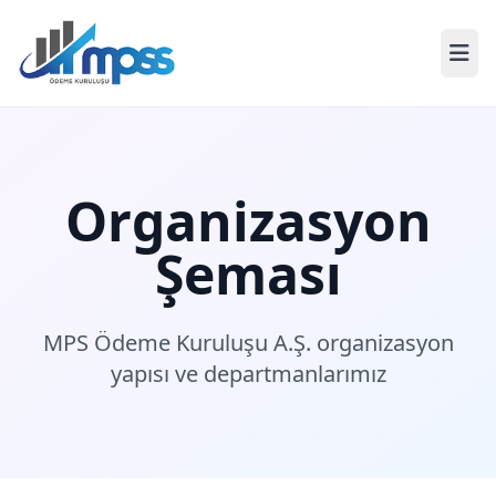
Organizasyon
Şeması
MPS Ödeme Kuruluşu A.Ş. organizasyon
yapısı ve departmanlarımız