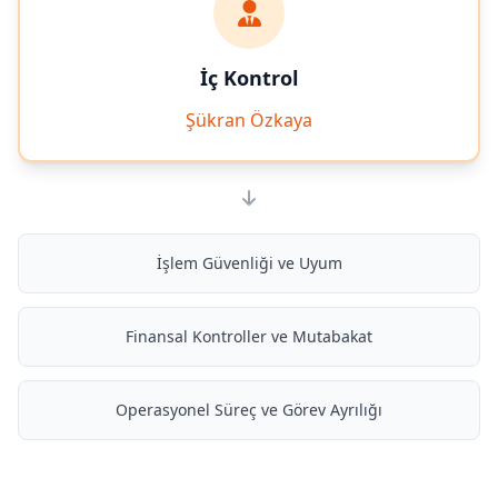
İç Kontrol
Şükran Özkaya
İşlem Güvenliği ve Uyum
Finansal Kontroller ve Mutabakat
Operasyonel Süreç ve Görev Ayrılığı