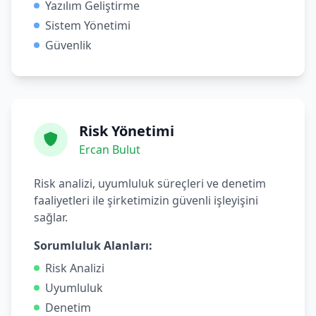
Yazılım Geliştirme
Sistem Yönetimi
Güvenlik
Risk Yönetimi
Ercan Bulut
Risk analizi, uyumluluk süreçleri ve denetim
faaliyetleri ile şirketimizin güvenli işleyişini
sağlar.
Sorumluluk Alanları:
Risk Analizi
Uyumluluk
Denetim