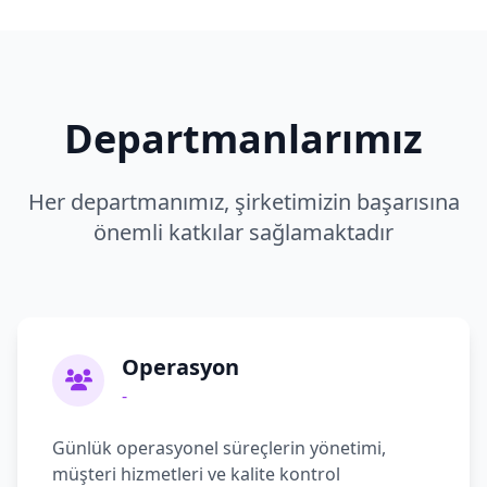
Departmanlarımız
Her departmanımız, şirketimizin başarısına
önemli katkılar sağlamaktadır
Operasyon
-
Günlük operasyonel süreçlerin yönetimi,
müşteri hizmetleri ve kalite kontrol